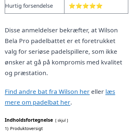
Hurtig forsendelse
⭐⭐⭐⭐⭐
Disse anmeldelser bekræfter, at Wilson
Bela Pro padelbattet er et foretrukket
valg for seriøse padelspillere, som ikke
ønsker at gå på kompromis med kvalitet
og præstation.
Find andre bat fra Wilson her
eller
læs
mere om padelbat her
.
Indholdsfortegnelse
skjul
1)
Produktoversigt