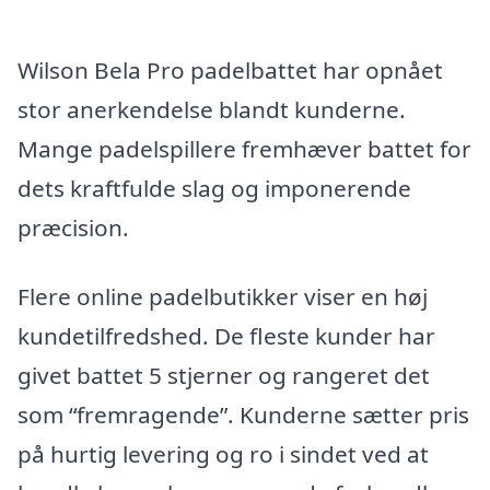
Wilson Bela Pro padelbattet har opnået
stor anerkendelse blandt kunderne.
Mange padelspillere fremhæver battet for
dets kraftfulde slag og imponerende
præcision.
Flere online padelbutikker viser en høj
kundetilfredshed. De fleste kunder har
givet battet 5 stjerner og rangeret det
som “fremragende”. Kunderne sætter pris
på hurtig levering og ro i sindet ved at