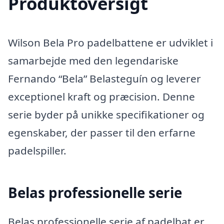
Produktoversigt
Wilson Bela Pro padelbattene er udviklet i
samarbejde med den legendariske
Fernando “Bela” Belasteguín og leverer
exceptionel kraft og præcision. Denne
serie byder på unikke specifikationer og
egenskaber, der passer til den erfarne
padelspiller.
Belas professionelle serie
Belas professionelle serie af padelbat er