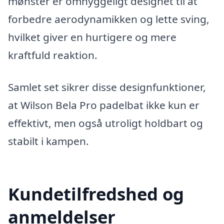
mønster er omhyggeligt designet til at
forbedre aerodynamikken og lette sving,
hvilket giver en hurtigere og mere
kraftfuld reaktion.
Samlet set sikrer disse designfunktioner,
at Wilson Bela Pro padelbat ikke kun er
effektivt, men også utroligt holdbart og
stabilt i kampen.
Kundetilfredshed og
anmeldelser