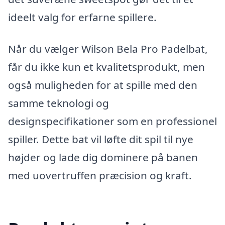
ideelt valg for erfarne spillere.
Når du vælger Wilson Bela Pro Padelbat,
får du ikke kun et kvalitetsprodukt, men
også muligheden for at spille med den
samme teknologi og
designspecifikationer som en professionel
spiller. Dette bat vil løfte dit spil til nye
højder og lade dig dominere på banen
med uovertruffen præcision og kraft.