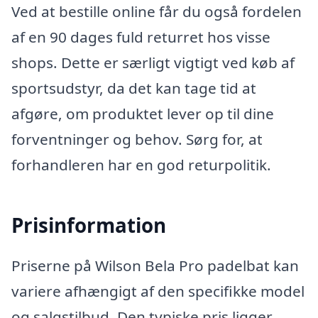
Ved at bestille online får du også fordelen
af en 90 dages fuld returret hos visse
shops. Dette er særligt vigtigt ved køb af
sportsudstyr, da det kan tage tid at
afgøre, om produktet lever op til dine
forventninger og behov. Sørg for, at
forhandleren har en god returpolitik.
Prisinformation
Priserne på Wilson Bela Pro padelbat kan
variere afhængigt af den specifikke model
og salgstilbud. Den typiske pris ligger