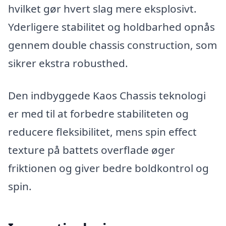
hvilket gør hvert slag mere eksplosivt.
Yderligere stabilitet og holdbarhed opnås
gennem double chassis construction, som
sikrer ekstra robusthed.
Den indbyggede Kaos Chassis teknologi
er med til at forbedre stabiliteten og
reducere fleksibilitet, mens spin effect
texture på battets overflade øger
friktionen og giver bedre boldkontrol og
spin.