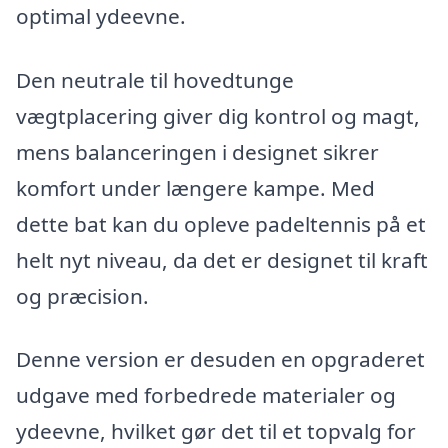
optimal ydeevne.
Den neutrale til hovedtunge
vægtplacering giver dig kontrol og magt,
mens balanceringen i designet sikrer
komfort under længere kampe. Med
dette bat kan du opleve padeltennis på et
helt nyt niveau, da det er designet til kraft
og præcision.
Denne version er desuden en opgraderet
udgave med forbedrede materialer og
ydeevne, hvilket gør det til et topvalg for