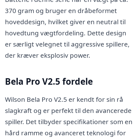
370 gram og bruger en dråbeformet
hoveddesign, hvilket giver en neutral til
hovedtung vægtfordeling. Dette design
er særligt velegnet til aggressive spillere,
der kræver eksplosiv power.
Bela Pro V2.5 fordele
Wilson Bela Pro V2.5 er kendt for sin rå
slagkraft og er perfekt til den avancerede
spiller. Det tilbyder specifikationer som en
hård ramme og avanceret teknologi for