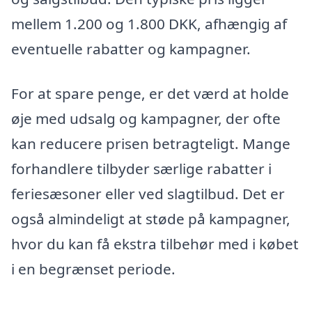
mellem 1.200 og 1.800 DKK, afhængig af
eventuelle rabatter og kampagner.
For at spare penge, er det værd at holde
øje med udsalg og kampagner, der ofte
kan reducere prisen betragteligt. Mange
forhandlere tilbyder særlige rabatter i
feriesæsoner eller ved slagtilbud. Det er
også almindeligt at støde på kampagner,
hvor du kan få ekstra tilbehør med i købet
i en begrænset periode.