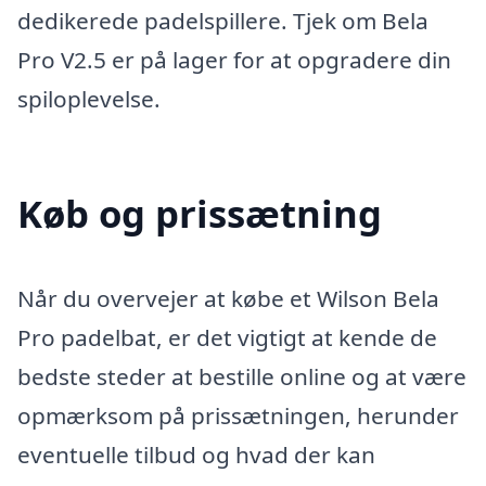
dedikerede padelspillere. Tjek om Bela
Pro V2.5 er på lager for at opgradere din
spiloplevelse.
Køb og prissætning
Når du overvejer at købe et Wilson Bela
Pro padelbat, er det vigtigt at kende de
bedste steder at bestille online og at være
opmærksom på prissætningen, herunder
eventuelle tilbud og hvad der kan