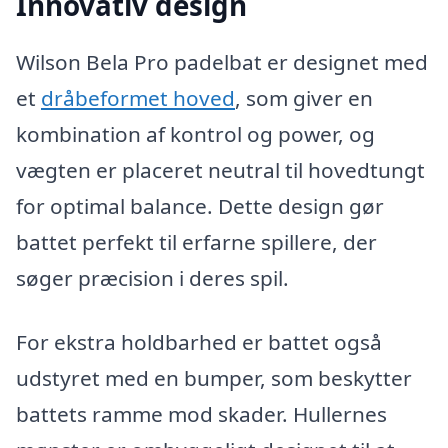
Innovativ design
Wilson Bela Pro padelbat er designet med
et
dråbeformet hoved
, som giver en
kombination af kontrol og power, og
vægten er placeret neutral til hovedtungt
for optimal balance. Dette design gør
battet perfekt til erfarne spillere, der
søger præcision i deres spil.
For ekstra holdbarhed er battet også
udstyret med en bumper, som beskytter
battets ramme mod skader. Hullernes