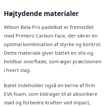
Højtydende materialer
Wilson Bela Pro padelbat er fremstillet
med Primero Carbon Face, der sikrer en
optimal kombination af styrke og kontrol.
Dette materiale giver battet en stiv og
holdbar overflade, som øger præcisionen
i hvert slag.
Batet indeholder også en kerne af firm
EVA foam, som bidrager til at absorbere
stød og forbedre kraften ved impact,