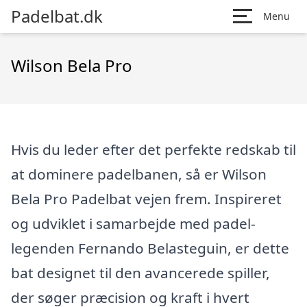
Padelbat.dk
Menu
Wilson Bela Pro
Hvis du leder efter det perfekte redskab til
at dominere padelbanen, så er Wilson
Bela Pro Padelbat vejen frem. Inspireret
og udviklet i samarbejde med padel-
legenden Fernando Belasteguin, er dette
bat designet til den avancerede spiller,
der søger præcision og kraft i hvert