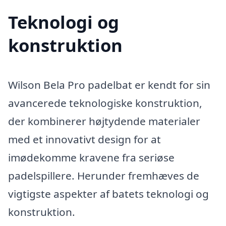
Teknologi og
konstruktion
Wilson Bela Pro padelbat er kendt for sin
avancerede teknologiske konstruktion,
der kombinerer højtydende materialer
med et innovativt design for at
imødekomme kravene fra seriøse
padelspillere. Herunder fremhæves de
vigtigste aspekter af batets teknologi og
konstruktion.