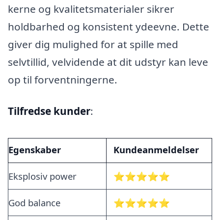
kerne og kvalitetsmaterialer sikrer
holdbarhed og konsistent ydeevne. Dette
giver dig mulighed for at spille med
selvtillid, velvidende at dit udstyr kan leve
op til forventningerne.
Tilfredse kunder
:
Egenskaber
Kundeanmeldelser
Eksplosiv power
⭐⭐⭐⭐⭐
God balance
⭐⭐⭐⭐⭐