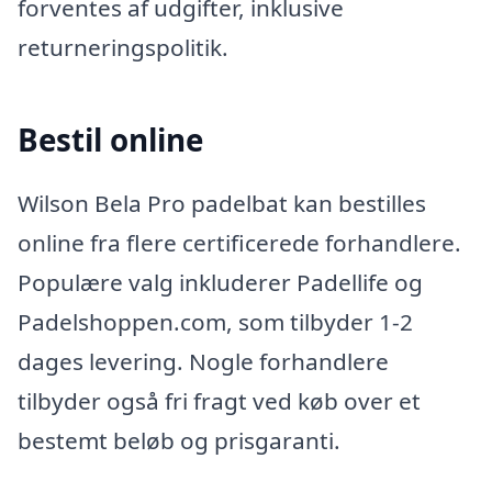
forventes af udgifter, inklusive
returneringspolitik.
Bestil online
Wilson Bela Pro padelbat kan bestilles
online fra flere certificerede forhandlere.
Populære valg inkluderer Padellife og
Padelshoppen.com, som tilbyder 1-2
dages levering. Nogle forhandlere
tilbyder også fri fragt ved køb over et
bestemt beløb og prisgaranti.