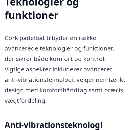
Teknologier og
funktioner
Cork padelbat tilbyder en række
avancerede teknologier og funktioner,
der sikrer både komfort og kontrol.
Vigtige aspekter inkluderer avanceret
anti-vibrationsteknologi, velgennemtænkt
design med komforthåndtag samt præcis
vægtfordeling.
Anti-vibrationsteknologi