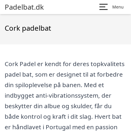
Padelbat.dk
Menu
Cork padelbat
Cork Padel er kendt for deres topkvalitets
padel bat, som er designet til at forbedre
din spiloplevelse på banen. Med et
indbygget anti-vibrationssystem, der
beskytter din albue og skulder, får du
både kontrol og kraft i dit slag. Hvert bat
er håndlavet i Portugal med en passion