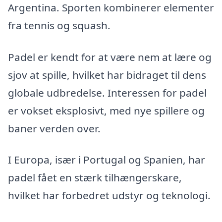
Argentina. Sporten kombinerer elementer
fra tennis og squash.
Padel er kendt for at være nem at lære og
sjov at spille, hvilket har bidraget til dens
globale udbredelse. Interessen for padel
er vokset eksplosivt, med nye spillere og
baner verden over.
I Europa, især i Portugal og Spanien, har
padel fået en stærk tilhængerskare,
hvilket har forbedret udstyr og teknologi.