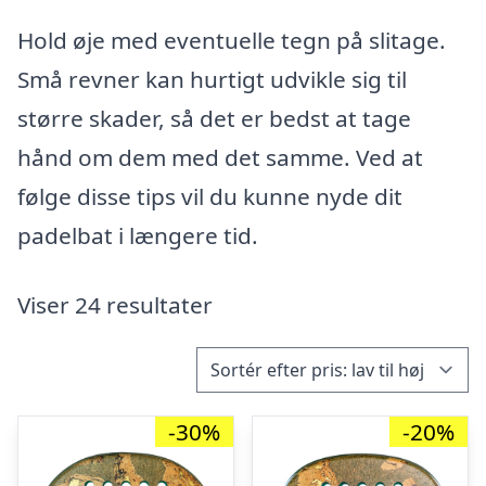
Hold øje med eventuelle tegn på slitage.
Små revner kan hurtigt udvikle sig til
større skader, så det er bedst at tage
hånd om dem med det samme. Ved at
følge disse tips vil du kunne nyde dit
padelbat i længere tid.
Viser 24 resultater
-30%
-20%