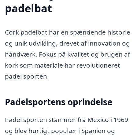
padelbat
Cork padelbat har en spændende historie
og unik udvikling, drevet af innovation og
håndværk. Fokus på kvalitet og brugen af
kork som materiale har revolutioneret
padel sporten.
Padelsportens oprindelse
Padel sporten stammer fra Mexico i 1969
og blev hurtigt populær i Spanien og