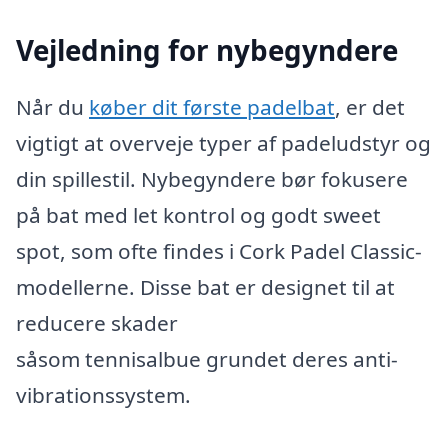
Vejledning for nybegyndere
Når du
køber dit første padelbat
, er det
vigtigt at overveje typer af padeludstyr og
din spillestil. Nybegyndere bør fokusere
på bat med let kontrol og godt sweet
spot, som ofte findes i Cork Padel Classic-
modellerne. Disse bat er designet til at
reducere skader
såsom tennisalbue grundet deres anti-
vibrationssystem.