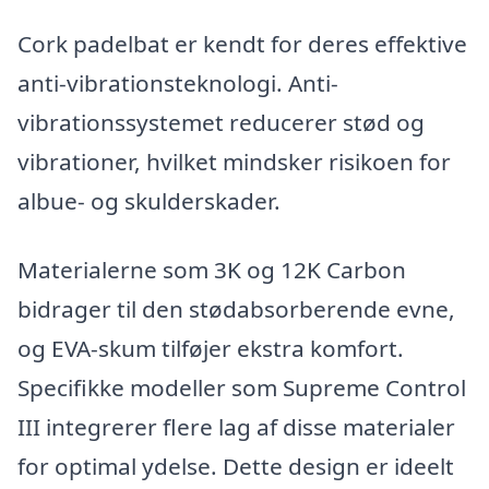
Cork padelbat er kendt for deres effektive
anti-vibrationsteknologi. Anti-
vibrationssystemet reducerer stød og
vibrationer, hvilket mindsker risikoen for
albue- og skulderskader.
Materialerne som 3K og 12K Carbon
bidrager til den stødabsorberende evne,
og EVA-skum tilføjer ekstra komfort.
Specifikke modeller som Supreme Control
III integrerer flere lag af disse materialer
for optimal ydelse. Dette design er ideelt