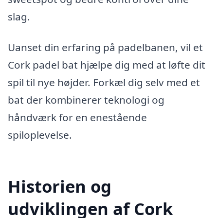
slag.
Uanset din erfaring på padelbanen, vil et
Cork padel bat hjælpe dig med at løfte dit
spil til nye højder. Forkæl dig selv med et
bat der kombinerer teknologi og
håndværk for en enestående
spiloplevelse.
Historien og
udviklingen af Cork