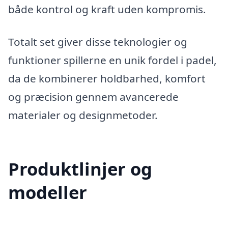
både kontrol og kraft uden kompromis.
Totalt set giver disse teknologier og
funktioner spillerne en unik fordel i padel,
da de kombinerer holdbarhed, komfort
og præcision gennem avancerede
materialer og designmetoder.
Produktlinjer og
modeller