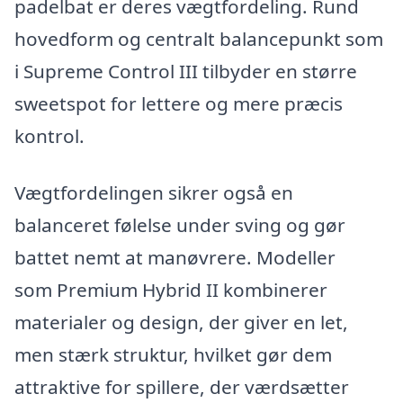
padelbat er deres vægtfordeling. Rund
hovedform og centralt balancepunkt som
i Supreme Control III tilbyder en større
sweetspot for lettere og mere præcis
kontrol.
Vægtfordelingen sikrer også en
balanceret følelse under sving og gør
battet nemt at manøvrere. Modeller
som Premium Hybrid II kombinerer
materialer og design, der giver en let,
men stærk struktur, hvilket gør dem
attraktive for spillere, der værdsætter