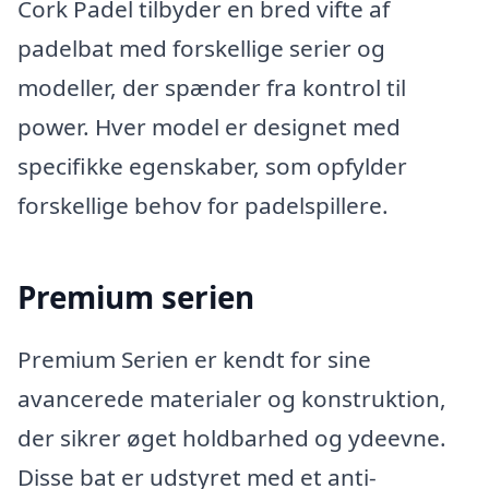
Cork Padel tilbyder en bred vifte af
padelbat med forskellige serier og
modeller, der spænder fra kontrol til
power. Hver model er designet med
specifikke egenskaber, som opfylder
forskellige behov for padelspillere.
Premium serien
Premium Serien er kendt for sine
avancerede materialer og konstruktion,
der sikrer øget holdbarhed og ydeevne.
Disse bat er udstyret med et anti-