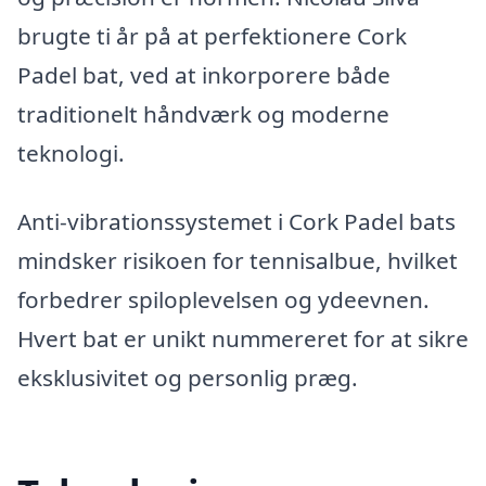
brugte ti år på at perfektionere Cork
Padel bat, ved at inkorporere både
traditionelt håndværk og moderne
teknologi.
Anti-vibrationssystemet i Cork Padel bats
mindsker risikoen for tennisalbue, hvilket
forbedrer spiloplevelsen og ydeevnen.
Hvert bat er unikt nummereret for at sikre
eksklusivitet og personlig præg.