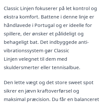
Classic Linjen fokuserer på let kontrol og
ekstra komfort. Battene i denne linje er
håndlavede i Portugal og er ideelle for
spillere, der ønsker et pålideligt og
behageligt bat. Det indbyggede anti-
vibrationssystem gør Classic
Linjen velegnet til dem med
skuldersmerter eller tennisalbue.
Den lette vægt og det store sweet spot
sikrer en jævn kraftoverførsel og
maksimal præcision. Du får en balanceret