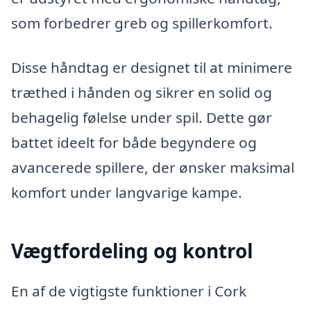
som forbedrer greb og spillerkomfort.
Disse håndtag er designet til at minimere
træthed i hånden og sikrer en solid og
behagelig følelse under spil. Dette gør
battet ideelt for både begyndere og
avancerede spillere, der ønsker maksimal
komfort under langvarige kampe.
Vægtfordeling og kontrol
En af de vigtigste funktioner i Cork