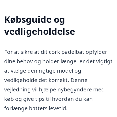
Købsguide og
vedligeholdelse
For at sikre at dit cork padelbat opfylder
dine behov og holder længe, er det vigtigt
at vælge den rigtige model og
vedligeholde det korrekt. Denne
vejledning vil hjælpe nybegyndere med
køb og give tips til hvordan du kan
forlænge battets levetid.