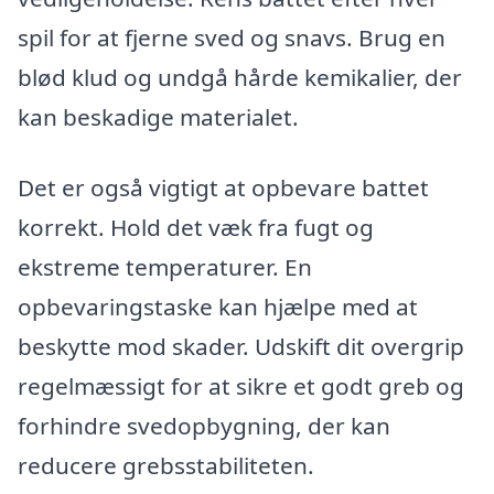
spil for at fjerne sved og snavs. Brug en
blød klud og undgå hårde kemikalier, der
kan beskadige materialet.
Det er også vigtigt at opbevare battet
korrekt. Hold det væk fra fugt og
ekstreme temperaturer. En
opbevaringstaske kan hjælpe med at
beskytte mod skader. Udskift dit overgrip
regelmæssigt for at sikre et godt greb og
forhindre svedopbygning, der kan
reducere grebsstabiliteten.