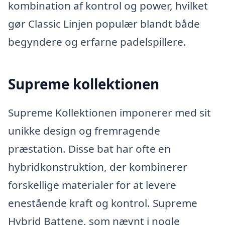
kombination af kontrol og power, hvilket
gør Classic Linjen populær blandt både
begyndere og erfarne padelspillere.
Supreme kollektionen
Supreme Kollektionen imponerer med sit
unikke design og fremragende
præstation. Disse bat har ofte en
hybridkonstruktion, der kombinerer
forskellige materialer for at levere
enestående kraft og kontrol. Supreme
Hybrid Battene, som nævnt i nogle