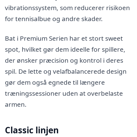
vibrationssystem, som reducerer risikoen
for tennisalbue og andre skader.
Bat i Premium Serien har et stort sweet
spot, hvilket gør dem ideelle for spillere,
der ønsker præcision og kontrol i deres
spil. De lette og velafbalancerede design
gør dem også egnede til længere
træningssessioner uden at overbelaste
armen.
Classic linjen