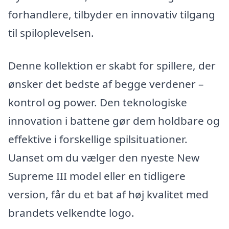
forhandlere, tilbyder en innovativ tilgang
til spiloplevelsen.
Denne kollektion er skabt for spillere, der
ønsker det bedste af begge verdener –
kontrol og power. Den teknologiske
innovation i battene gør dem holdbare og
effektive i forskellige spilsituationer.
Uanset om du vælger den nyeste New
Supreme III model eller en tidligere
version, får du et bat af høj kvalitet med
brandets velkendte logo.