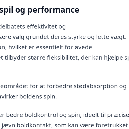
 spil og performance
delbatets effektivitet og
ære valg grundet deres styrke og lette vægt. 
n, hvilket er essentielt for øvede
 tilbyder større fleksibilitet, der kan hjælpe sp
eområdet for at forbedre stødabsorption og
virker boldens spin.
bedre boldkontrol og spin, ideelt til præcise
 jævn boldkontakt, som kan være foretrukket