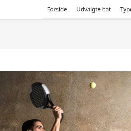
Forside
Udvalgte bat
Typ