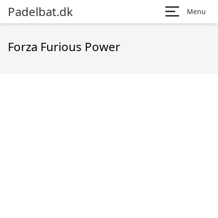
Padelbat.dk
Menu
Forza Furious Power