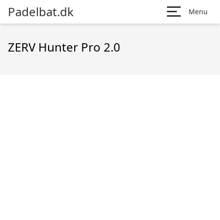
Padelbat.dk
Menu
ZERV Hunter Pro 2.0