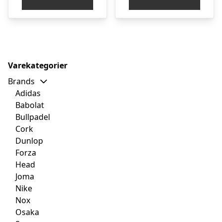
Varekategorier
Brands
Adidas
Babolat
Bullpadel
Cork
Dunlop
Forza
Head
Joma
Nike
Nox
Osaka