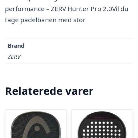
performance – ZERV Hunter Pro 2.0Vil du
tage padelbanen med stor
Brand
ZERV
Relaterede varer