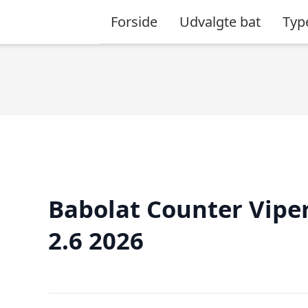
Forside
Udvalgte bat
Typ
Babolat Counter Vipe
2.6 2026