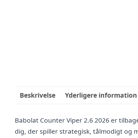
Beskrivelse
Yderligere information
Babolat Counter Viper 2.6 2026 er tilbage
dig, der spiller strategisk, tålmodigt o