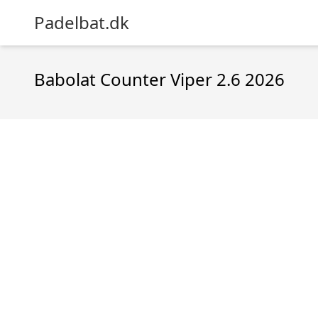
Padelbat.dk
Babolat Counter Viper 2.6 2026