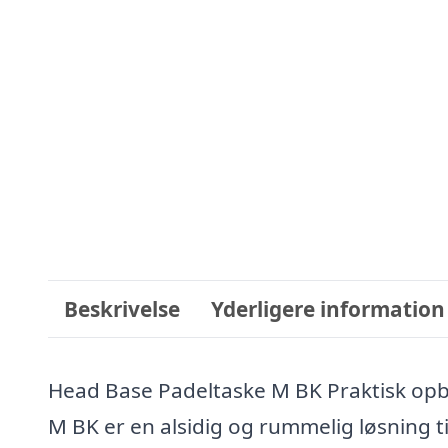
Beskrivelse
Yderligere information
Head Base Padeltaske M BK Praktisk opb
M BK er en alsidig og rummelig løsning ti