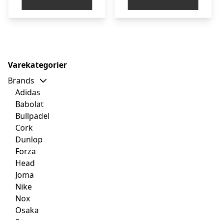
Varekategorier
Brands
Adidas
Babolat
Bullpadel
Cork
Dunlop
Forza
Head
Joma
Nike
Nox
Osaka