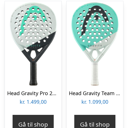
Head Gravity Pro 2024
Head Gravity Team 2024
kr.
1.499,00
kr.
1.099,00
Gå til shop
Gå til shop