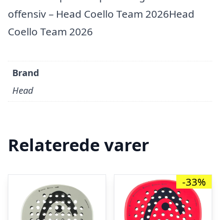
offensiv – Head Coello Team 2026Head
Coello Team 2026
Brand
Head
Relaterede varer
-33%