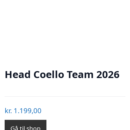
Head Coello Team 2026
kr.
1.199,00
Gå til shop