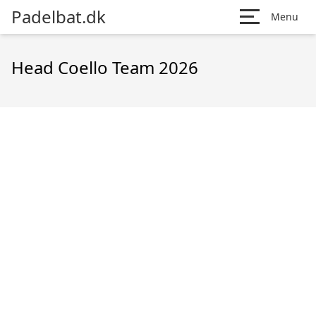
Padelbat.dk
Menu
Head Coello Team 2026