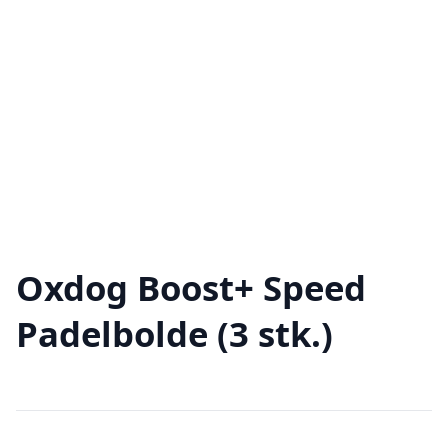
Oxdog Boost+ Speed
Padelbolde (3 stk.)