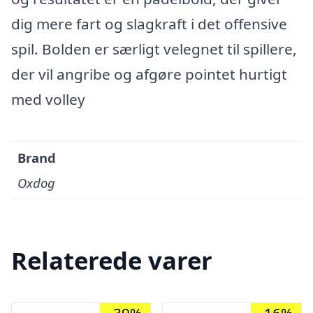
dig mere fart og slagkraft i det offensive
spil. Bolden er særligt velegnet til spillere,
der vil angribe og afgøre pointet hurtigt
med volley
Brand
Oxdog
Relaterede varer