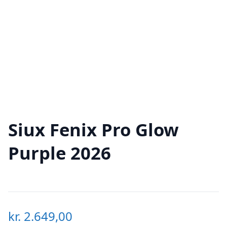
Siux Fenix Pro Glow
Purple 2026
kr.
2.649,00