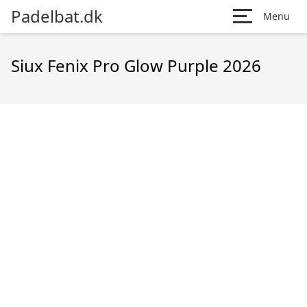
Padelbat.dk
Menu
Siux Fenix Pro Glow Purple 2026