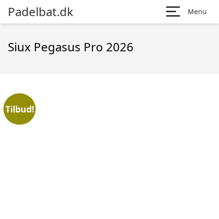
Padelbat.dk
Menu
Siux Pegasus Pro 2026
Tilbud!