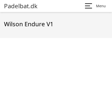
Padelbat.dk
Menu
Wilson Endure V1