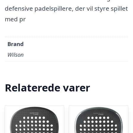
defensive padelspillere, der vil styre spillet
med pr
Brand
Wilson
Relaterede varer