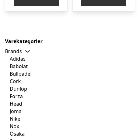
Varekategorier
Brands
Adidas
Babolat
Bullpadel
Cork
Dunlop
Forza
Head
Joma
Nike
Nox
Osaka