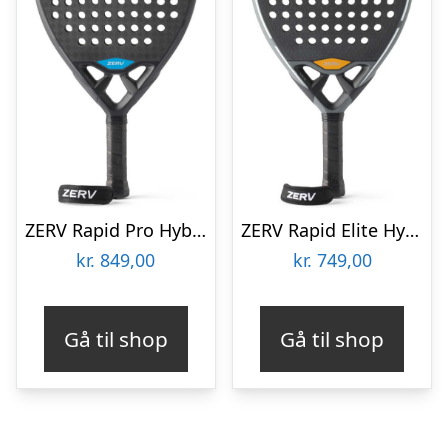
ZERV Rapid Pro Hybrid
ZERV Rapid Elite Hybrid
kr.
849,00
kr.
749,00
Gå til shop
Gå til shop