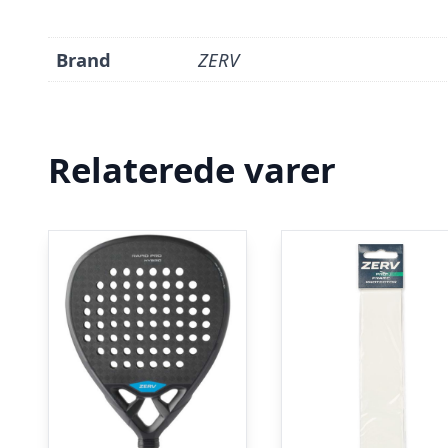
Brand
ZERV
Relaterede varer