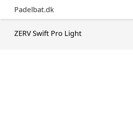
Padelbat.dk
ZERV Swift Pro Light