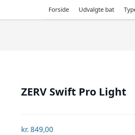
Forside
Udvalgte bat
Typ
ZERV Swift Pro Light
kr.
849,00