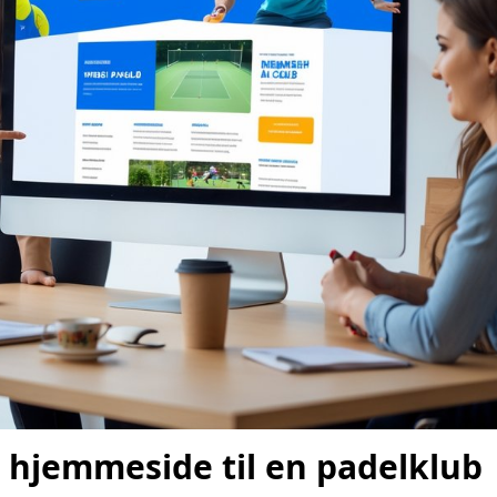
 hjemmeside til en padelklub