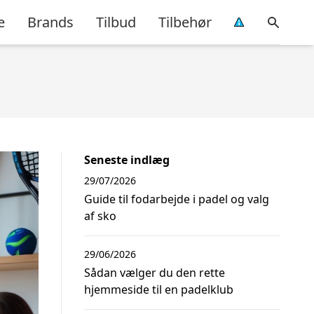
e
Brands
Tilbud
Tilbehør
Seneste indlæg
29/07/2026
Guide til fodarbejde i padel og valg
af sko
29/06/2026
Sådan vælger du den rette
hjemmeside til en padelklub