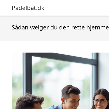
Padelbat.dk
Sådan vælger du den rette hjemmes