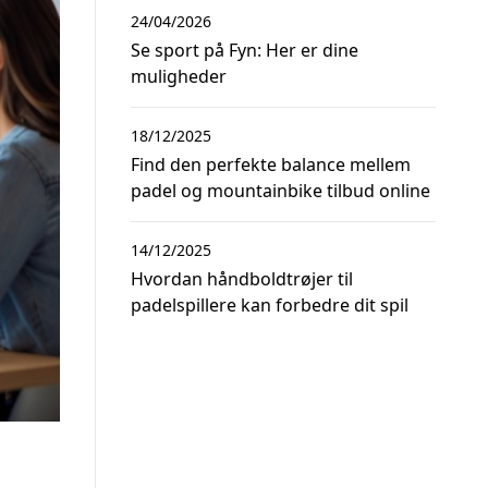
24/04/2026
Se sport på Fyn: Her er dine
muligheder
18/12/2025
Find den perfekte balance mellem
padel og mountainbike tilbud online
14/12/2025
Hvordan håndboldtrøjer til
padelspillere kan forbedre dit spil