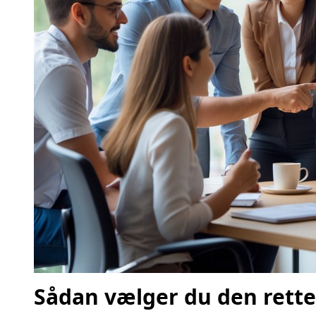
Sådan vælger du den rette